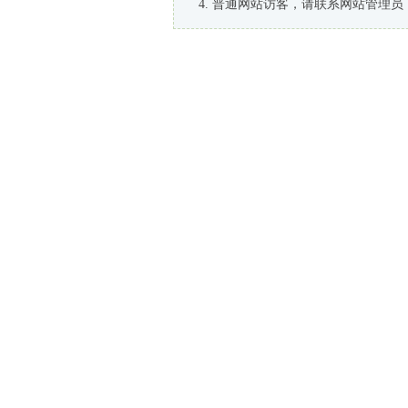
普通网站访客，请联系网站管理员