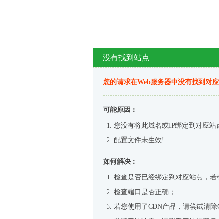
没有找到站点
您的请求在Web服务器中没有找到对
可能原因：
您没有将此域名或IP绑定到对应站
配置文件未生效!
如何解决：
检查是否已经绑定到对应站点，若
检查端口是否正确；
若您使用了CDN产品，请尝试清除